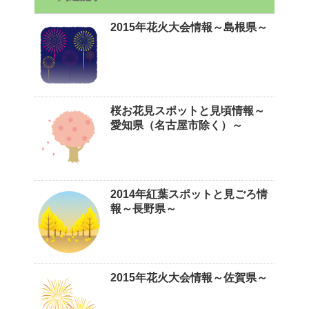
2015年花火大会情報～島根県～
桜お花見スポットと見頃情報～
愛知県（名古屋市除く）～
2014年紅葉スポットと見ごろ情
報～長野県～
2015年花火大会情報～佐賀県～