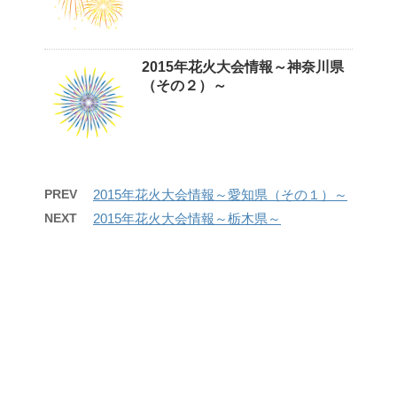
2015年花火大会情報～神奈川県
（その２）～
PREV
2015年花火大会情報～愛知県（その１）～
NEXT
2015年花火大会情報～栃木県～