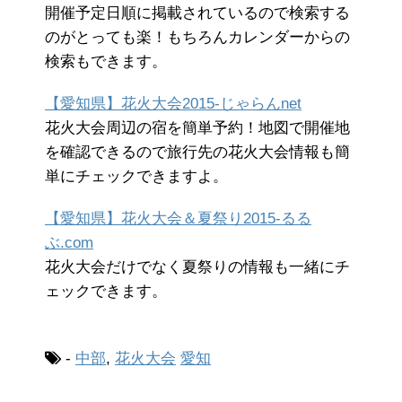
開催予定日順に掲載されているので検索する
のがとっても楽！もちろんカレンダーからの
検索もできます。
【愛知県】花火大会2015-じゃらんnet
花火大会周辺の宿を簡単予約！地図で開催地
を確認できるので旅行先の花火大会情報も簡
単にチェックできますよ。
【愛知県】花火大会＆夏祭り2015-るる
ぶ.com
花火大会だけでなく夏祭りの情報も一緒にチ
ェックできます。
-
中部
,
花火大会
愛知