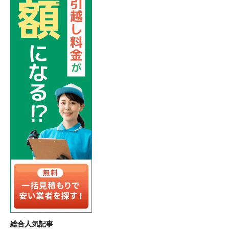
総合人気記事