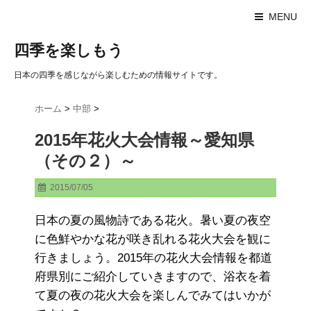
MENU
四季を楽しもう
日本の四季を感じながら楽しむための情報サイトです。
ホーム
>
中部
>
2015年花火大会情報～愛知県
（その２）～
2015/07/05
日本の夏の風物詩である花火。暑い夏の夜空
に色鮮やかな花が咲き乱れる花火大会を観に
行きましょう。2015年の花火大会情報を都道
府県別にご紹介していきますので、浴衣を着
て夏の夜の花火大会を楽しんでみてはいかが