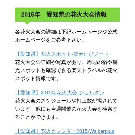
2015年 愛知県の花火大会情報
各花火大会の詳細は下記ホームページや公式
ホームページをご参考下さい。
【愛知県】花火スポット-楽天たびノート
花火大会の詳細や写真があり、周辺の宿や観
光スポットも確認できる楽天トラベルの花火
スポット情報です。
【愛知県】2015年花火大会-ジョルダン
花火大会のスケジュールや打上数が掲されて
います。他にも今週開催の花火大会を検索す
ることができます。
【愛知県】花火カレンダー2015-Walkerplus