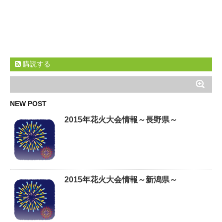
購読する
NEW POST
2015年花火大会情報～長野県～
2015年花火大会情報～新潟県～