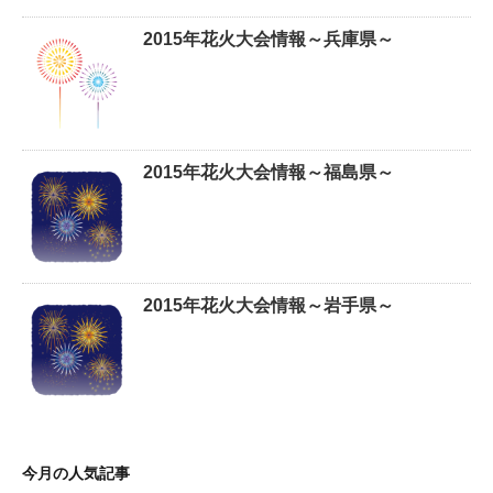
2015年花火大会情報～兵庫県～
2015年花火大会情報～福島県～
2015年花火大会情報～岩手県～
今月の人気記事