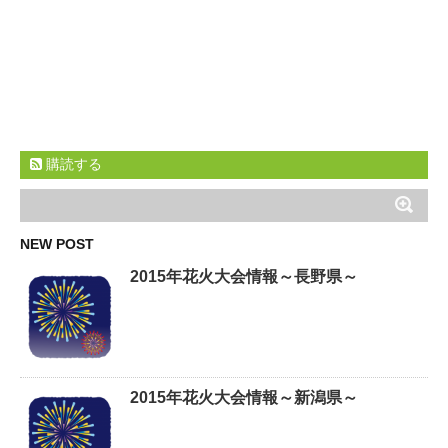
購読する
NEW POST
2015年花火大会情報～長野県～
2015年花火大会情報～新潟県～