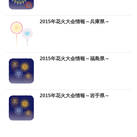
2015年花火大会情報～兵庫県～
2015年花火大会情報～福島県～
2015年花火大会情報～岩手県～